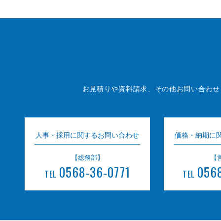
お見積りや資料請求、その他お問い合わせ
人事・採用に関するお問い合わせ
価格・納期に
【総務部】
【
0568-36-0771
056
TEL
TEL