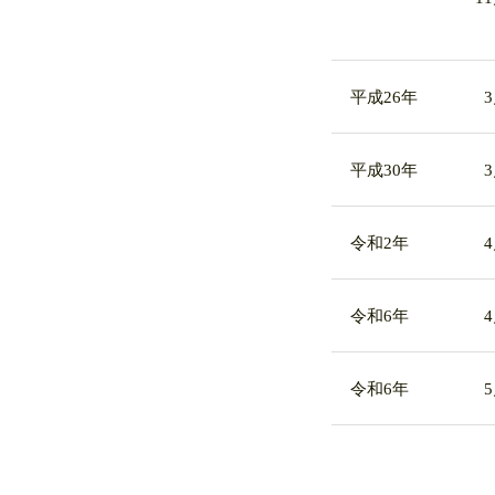
平成26年
平成30年
令和2年
令和6年
令和6年