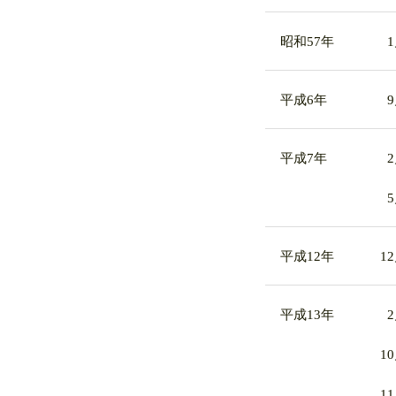
昭和57年
平成6年
平成7年
平成12年
1
平成13年
1
1