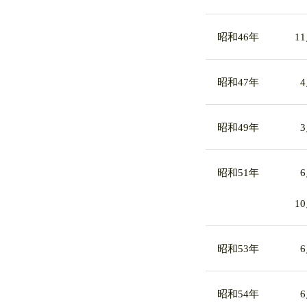
昭和46年
1
昭和47年
昭和49年
昭和51年
1
昭和53年
昭和54年