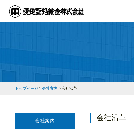
トップページ
>
会社案内
> 会社沿革
会社沿革
会社案内