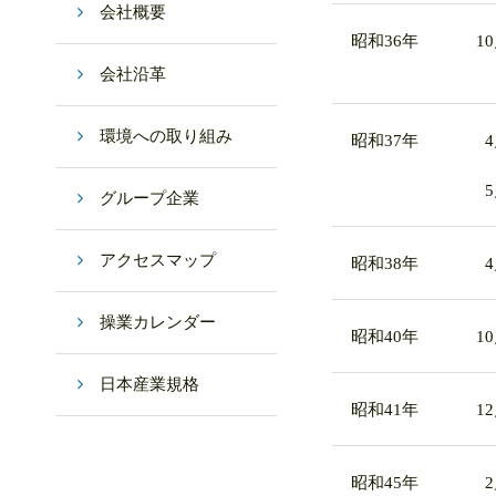
会社概要
昭和36年
1
会社沿革
環境への取り組み
昭和37年
グループ企業
アクセスマップ
昭和38年
操業カレンダー
昭和40年
1
日本産業規格
昭和41年
1
昭和45年